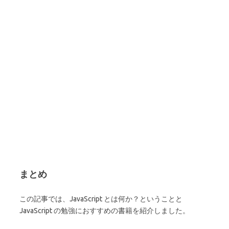
まとめ
この記事では、JavaScript とは何か？ということと
JavaScript の勉強におすすめの書籍を紹介しました。