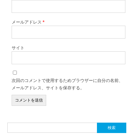
メールアドレス
*
サイト
次回のコメントで使用するためブラウザーに自分の名前、
メールアドレス、サイトを保存する。
検索: