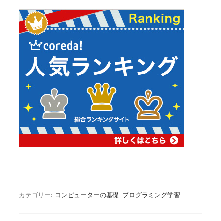
カテゴリー:
コンピューターの基礎
プログラミング学習