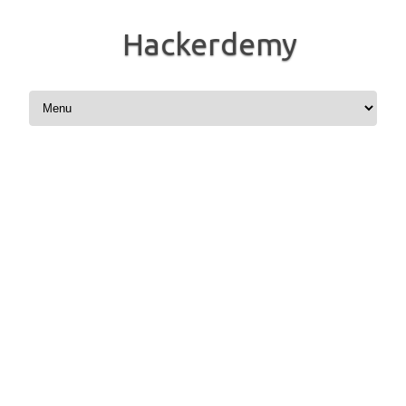
Hackerdemy
コンテンツへスキップ