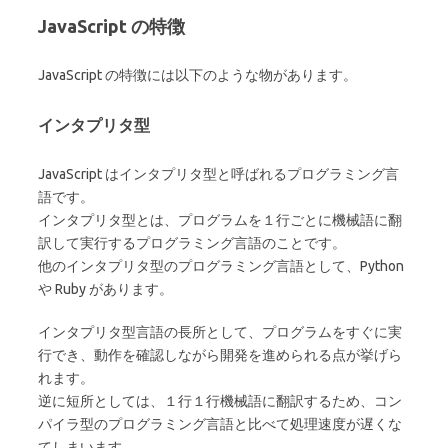
JavaScript の特徴
JavaScript の特徴には以下のような物があります。
インタプリタ型
JavaScript はインタプリタ型と呼ばれるプログラミング言
語です。
インタプリタ型とは、プログラムを１行ごとに機械語に翻
訳して実行するプログラミング言語のことです。
他のインタプリタ型のプログラミング言語として、Python
や Ruby があります。
インタプリタ型言語の長所として、プログラムをすぐに実
行でき、動作を確認しながら開発を進められる点が挙げら
れます。
逆に短所としては、１行１行機械語に翻訳するため、コン
パイラ型のプログラミング言語と比べて処理速度が遅くな
てしまいます。