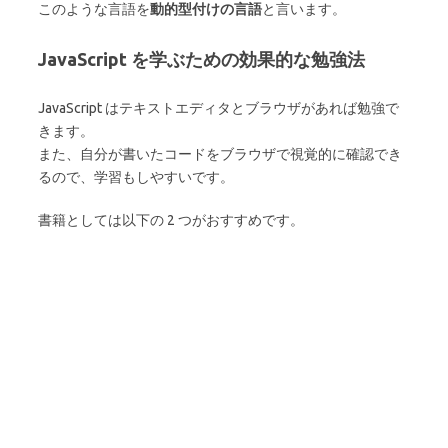
このような言語を
動的型付けの言語
と言います。
JavaScript を学ぶための効果的な勉強法
JavaScript はテキストエディタとブラウザがあれば勉強で
きます。
また、自分が書いたコードをブラウザで視覚的に確認でき
るので、学習もしやすいです。
書籍としては以下の 2 つがおすすめです。