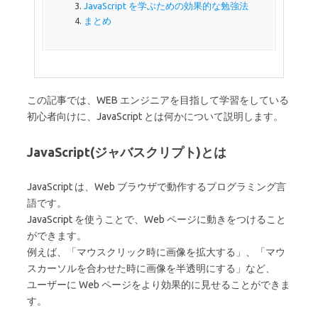
JavaScript を学ぶための効果的な勉強法
まとめ
この記事では、WEB エンジニアを目指して学習をしている
初心者向けに、JavaScript とは何かについて説明します。
JavaScript(ジャバスクリプト)とは
JavaScript は、Web ブラウザで動作するプログラミング言
語です。
JavaScript を使うことで、Web ページに動きをつけること
ができます。
例えば、「マウスクリック時に画像を拡大する」、「マウ
スカーソルを合わせた時に画像を半透明にする」など、
ユーザーに Web ページをより効果的に見せることができま
す。