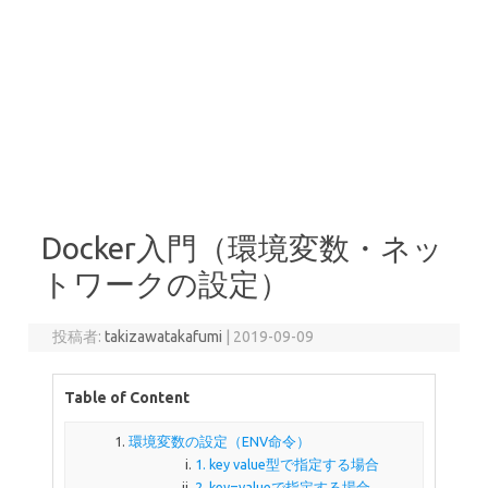
Docker入門（環境変数・ネッ
トワークの設定）
投稿者:
takizawatakafumi
|
2019-09-09
Table of Content
環境変数の設定（ENV命令）
1. key value型で指定する場合
2. key=valueで指定する場合