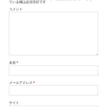
ている欄は必須項目です
コメント
名前
*
メールアドレス
*
サイト