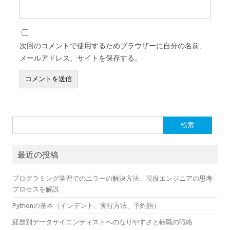
次回のコメントで使用するためブラウザーに自分の名前、
メールアドレス、サイトを保存する。
検索:
最近の投稿
プログラミング学習でのエラーの解決方法、現役エンジニアの思考
プロセスを解説
Pythonの基本（インデント、実行方法、予約語）
経歴別データサイエンティストへのなりやすさと転職の戦略