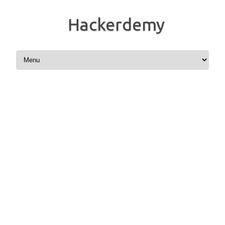
Hackerdemy
コンテンツへスキップ